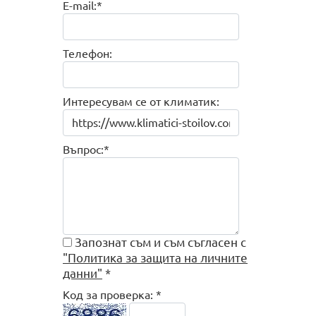
E-mail:*
Телефон:
Интересувам се от климатик:
Въпрос:*
Запознат съм и съм съгласен с
"Политика за защита на личните
данни"
*
Код за проверка: *