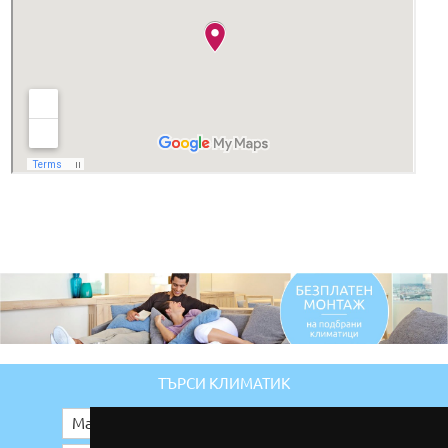
ТЪРСИ КЛИМАТИК