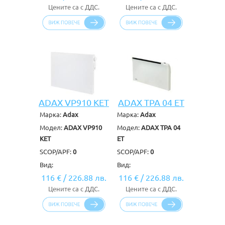
Цените са с ДДС.
Цените са с ДДС.
ADAX VP910 KET
ADAX TPA 04 ET
Марка:
Adax
Марка:
Adax
Модел:
ADAX VP910
Модел:
ADAX TPA 04
KET
ET
SCOP/APF:
0
SCOP/APF:
0
Вид:
Вид:
116 €
/
226.88 лв.
116 €
/
226.88 лв.
Цените са с ДДС.
Цените са с ДДС.