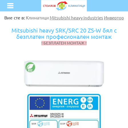
Вие сте в:
Климатици
Mitsubishi heavy industries
Инвертор
Mitsubishi heavy SRK/SRC 20 ZS-W бял с
безплатен професионален монтаж
! БЕЗПЛАТЕН МОНТАЖ !