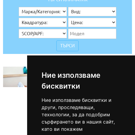
Ние използваме
бисквитки
Ние използваме бисквитки и
други, проследяващи,
технологии, за да подобрим
сърфирането ви в нашия сайт,
като ви покажем