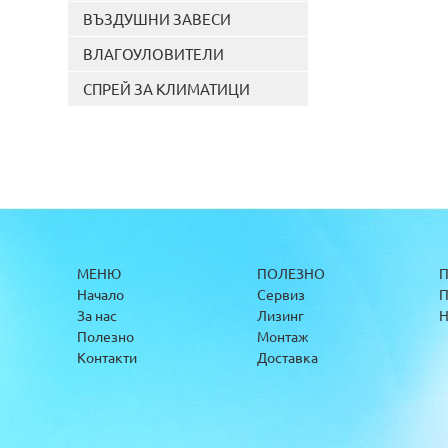
ВЪЗДУШНИ ЗАВЕСИ
ВЛАГОУЛОВИТЕЛИ
СПРЕЙ ЗА КЛИМАТИЦИ
МЕНЮ
ПОЛЕЗНО
П
Начало
Сервиз
П
За нас
Лизинг
Н
Полезно
Монтаж
Контакти
Доставка