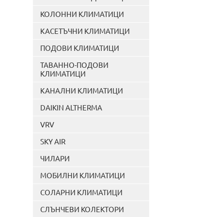
КОЛОННИ КЛИМАТИЦИ
КАСЕТЪЧНИ КЛИМАТИЦИ
ПОДОВИ КЛИМАТИЦИ
ТАВАННО-ПОДОВИ
КЛИМАТИЦИ
КАНАЛНИ КЛИМАТИЦИ
DAIKIN ALTHERMA
VRV
SKY AIR
ЧИЛАРИ
МОБИЛНИ КЛИМАТИЦИ
СОЛАРНИ КЛИМАТИЦИ
СЛЪНЧЕВИ КОЛЕКТОРИ