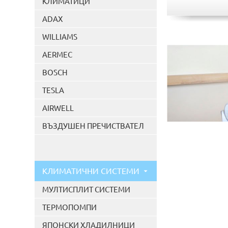
КЛИМАТИЦИ
ADAX
WILLIAMS
AERMEC
BOSCH
TESLA
AIRWELL
ВЪЗДУШЕН ПРЕЧИСТВАТЕЛ
КЛИМАТИЧНИ СИСТЕМИ
МУЛТИСПЛИТ СИСТЕМИ
ТЕРМОПОМПИ
ЯПОНСКИ ХЛАДИЛНИЦИ