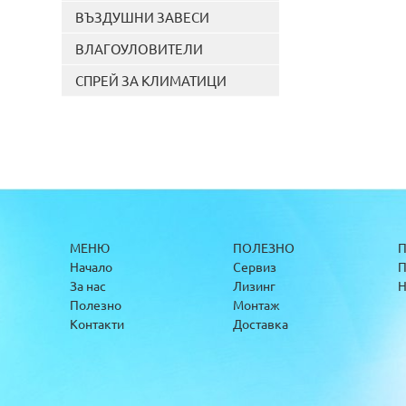
ВЪЗДУШНИ ЗАВЕСИ
ВЛАГОУЛОВИТЕЛИ
СПРЕЙ ЗА КЛИМАТИЦИ
МЕНЮ
ПОЛЕЗНО
П
Начало
Сервиз
П
За нас
Лизинг
Н
Полезно
Монтаж
Контакти
Доставка