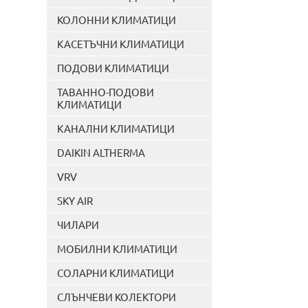
КОЛОННИ КЛИМАТИЦИ
КАСЕТЪЧНИ КЛИМАТИЦИ
ПОДОВИ КЛИМАТИЦИ
ТАВАННО-ПОДОВИ
КЛИМАТИЦИ
КАНАЛНИ КЛИМАТИЦИ
DAIKIN ALTHERMA
VRV
SKY AIR
ЧИЛАРИ
МОБИЛНИ КЛИМАТИЦИ
СОЛАРНИ КЛИМАТИЦИ
СЛЪНЧЕВИ КОЛЕКТОРИ