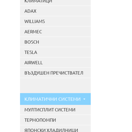
КЛИМАТИЦИ
ADAX
WILLIAMS
AERMEC
BOSCH
TESLA
AIRWELL
ВЪЗДУШЕН ПРЕЧИСТВАТЕЛ
КЛИМАТИЧНИ СИСТЕМИ
МУЛТИСПЛИТ СИСТЕМИ
ТЕРМОПОМПИ
ЯПОНСКИ ХЛАДИЛНИЦИ